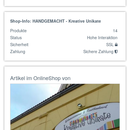
Shop-Info: HANDGEMACHT - Kreative Unikate
Produkte
14
Status
Hohe Interaktion
Sicherheit
SSL
Zahlung
Sichere Zahlung
Artikel im OnlineShop von