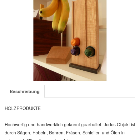
Beschreibung
HOLZPRODUKTE
Hochwertig und handwerklich gekonnt gearbeitet. Jedes Objekt ist
durch Sägen, Hobeln, Bohren, Fräsen, Schleifen und Ölen in