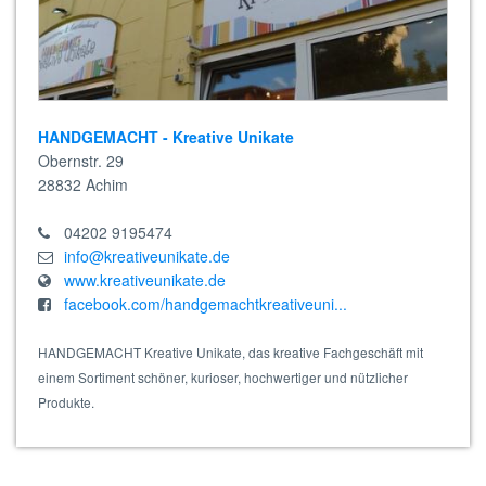
HANDGEMACHT - Kreative Unikate
Obernstr. 29
28832
Achim
04202 9195474
info@kreativeunikate.de
www.kreativeunikate.de
facebook.com/handgemachtkreativeuni...
HANDGEMACHT Kreative Unikate, das kreative Fachgeschäft mit
einem Sortiment schöner, kurioser, hochwertiger und nützlicher
Produkte.