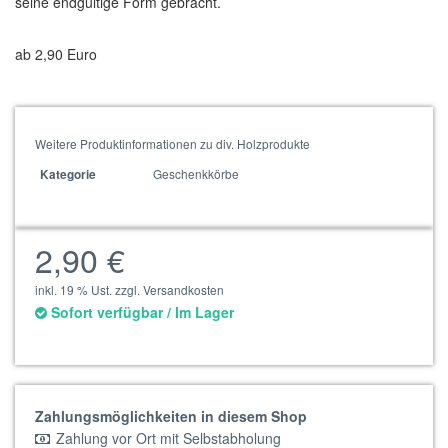
seine endgültige Form gebracht.
ab 2,90 Euro
Weitere Produktinformationen zu div. Holzprodukte
Geschenkkörbe
Kategorie
2,90 €
inkl. 19 % Ust. zzgl. Versandkosten
Sofort verfügbar / Im Lager
Zahlungsmöglichkeiten in diesem Shop
Zahlung vor Ort mit Selbstabholung