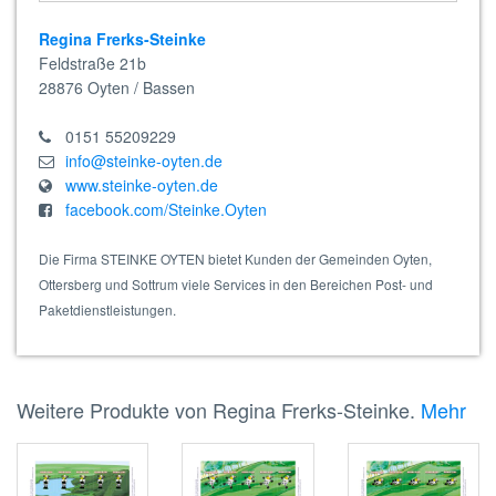
Regina Frerks-Steinke
Feldstraße 21b
28876
Oyten / Bassen
0151 55209229
info@steinke-oyten.de
www.steinke-oyten.de
facebook.com/Steinke.Oyten
Die Firma STEINKE OYTEN bietet Kunden der Gemeinden Oyten,
Ottersberg und Sottrum viele Services in den Bereichen Post- und
Paketdienstleistungen.
Weitere Produkte von Regina Frerks-Steinke.
Mehr