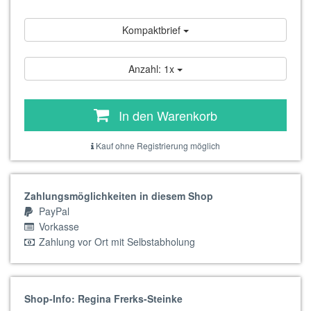
Kompaktbrief
Anzahl: 1x
In den Warenkorb
Kauf ohne Registrierung möglich
Zahlungsmöglichkeiten in diesem Shop
PayPal
Vorkasse
Zahlung vor Ort mit Selbstabholung
Shop-Info: Regina Frerks-Steinke