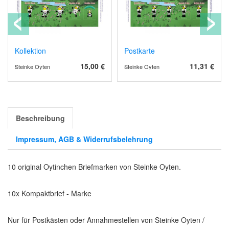
Kollektion
Postkarte
15,00 €
11,31 €
Steinke Oyten
Steinke Oyten
Beschreibung
Impressum, AGB & Widerrufsbelehrung
10 original Oytinchen Briefmarken von Steinke Oyten.
10x Kompaktbrief - Marke
Nur für Postkästen oder Annahmestellen von Steinke Oyten /