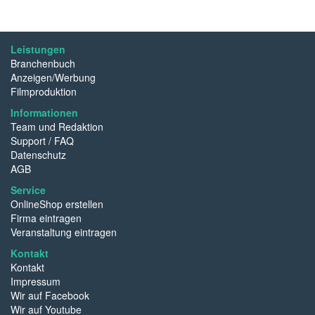
Leistungen
Branchenbuch
Anzeigen/Werbung
Filmproduktion
Informationen
Team und Redaktion
Support / FAQ
Datenschutz
AGB
Service
OnlineShop erstellen
Firma eintragen
Veranstaltung eintragen
Kontakt
Kontakt
Impressum
Wir auf Facebook
Wir auf Youtube