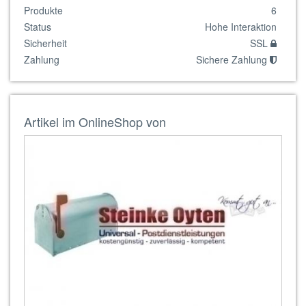
Produkte
6
Status
Hohe Interaktion
Sicherheit
SSL
Zahlung
Sichere Zahlung
Artikel im OnlineShop von