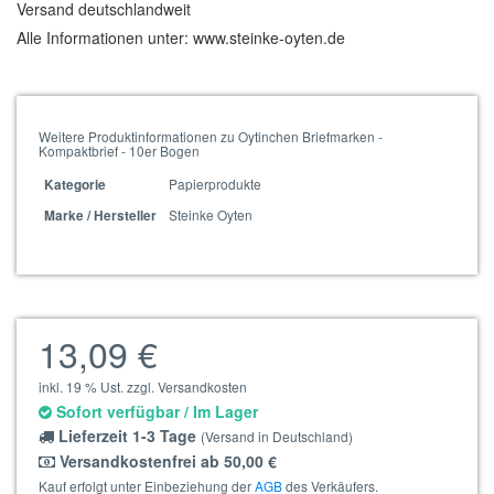
Versand deutschlandweit
Alle Informationen unter: www.steinke-oyten.de
Weitere Produktinformationen zu Oytinchen Briefmarken -
Kompaktbrief - 10er Bogen
Papierprodukte
Kategorie
Steinke Oyten
Marke / Hersteller
13,09 €
inkl. 19 % Ust. zzgl. Versandkosten
Sofort verfügbar / Im Lager
Lieferzeit 1-3 Tage
(Versand in Deutschland)
Versandkostenfrei ab 50,00 €
Kauf erfolgt unter Einbeziehung der
AGB
des Verkäufers.