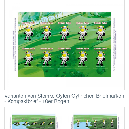
Varianten von Steinke Oyten Oytinchen Briefmarken
- Kompaktbrief - 10er Bogen