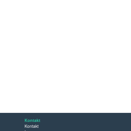
Kontakt
Kontakt