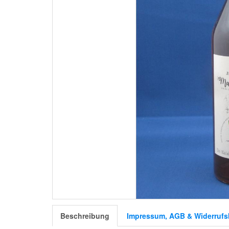
Beschreibung
Impressum, AGB & Widerrufs