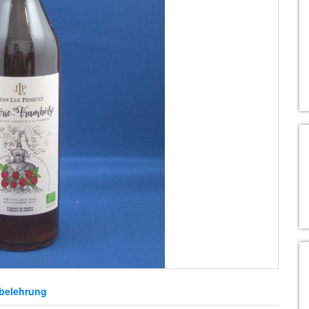
belehrung