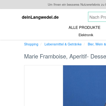
Um Ihnen ein besseres Nutzererlebnis zu
deinLangwedel.de
ALLE PRODUKTE
Elektronik
Shopping
Lebensmittel & Getränke
Bier, Wein &
Marie Framboise, Aperitif- Dess