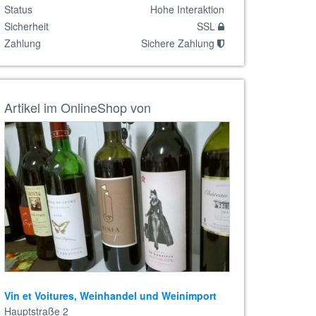
Status
Hohe Interaktion
Sicherheit
SSL
Zahlung
Sichere Zahlung
Artikel im OnlineShop von
Vin et Voitures, Weinhandel und Weinimport
Hauptstraße 2