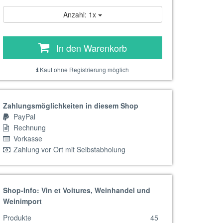
Anzahl: 1x
In den Warenkorb
Kauf ohne Registrierung möglich
Zahlungsmöglichkeiten in diesem Shop
PayPal
Rechnung
Vorkasse
Zahlung vor Ort mit Selbstabholung
Shop-Info: Vin et Voitures, Weinhandel und
Weinimport
Produkte
45