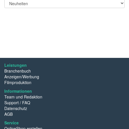
Leistungen
Branchenbuch
Anzeigen/Werbung
Filmproduktion
Informationen
Team und Redaktion
Support / FAQ
Datenschutz
AGB
Service
OnlineShop erstellen