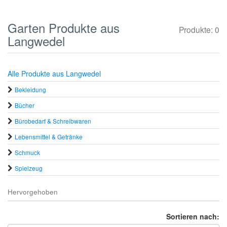
Garten Produkte aus
Produkte: 0
Langwedel
Alle Produkte aus Langwedel
Bekleidung
Bücher
Bürobedarf & Schreibwaren
Lebensmittel & Getränke
Schmuck
Spielzeug
Hervorgehoben
Sortieren nach: