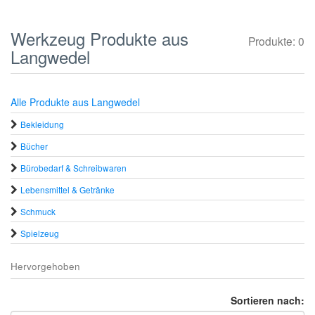
Werkzeug Produkte aus
Produkte: 0
Langwedel
Alle Produkte aus Langwedel
Bekleidung
Bücher
Bürobedarf & Schreibwaren
Lebensmittel & Getränke
Schmuck
Spielzeug
Hervorgehoben
Sortieren nach: