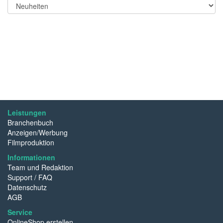
Leistungen
Branchenbuch
Anzeigen/Werbung
Filmproduktion
Informationen
Team und Redaktion
Support / FAQ
Datenschutz
AGB
Service
OnlineShop erstellen