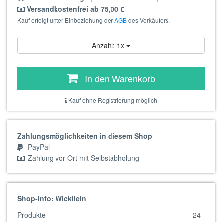
Versandkostenfrei ab 75,00 €
Kauf erfolgt unter Einbeziehung der
AGB
des Verkäufers.
Anzahl: 1x
In den Warenkorb
Kauf ohne Registrierung möglich
Zahlungsmöglichkeiten in diesem Shop
PayPal
Zahlung vor Ort mit Selbstabholung
Shop-Info: Wickilein
Produkte
24