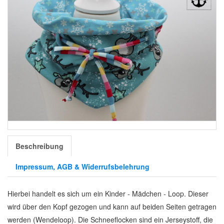
Beschreibung
Impressum, AGB & Widerrufsbelehrung
Hierbei handelt es sich um ein Kinder - Mädchen - Loop. Dieser
wird über den Kopf gezogen und kann auf beiden Seiten getragen
werden (Wendeloop). Die Schneeflocken sind ein Jerseystoff, die