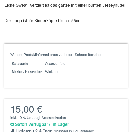
Elche Sweat. Verziert ist das ganze mit einer bunten Jerseynudel.
Der Loop ist für Kinderköpfe bis ca. 55cm
Weitere Produktinformationen zu Loop - Schneeflöckchen
Accessoires
Kategorie
Wickilein
Marke / Hersteller
15,00 €
inkl. 19 % Ust. zzgl. Versandkosten
Sofort verfügbar / Im Lager
Lieferzeit 2-4 Tage
(Versand in Deutschland)