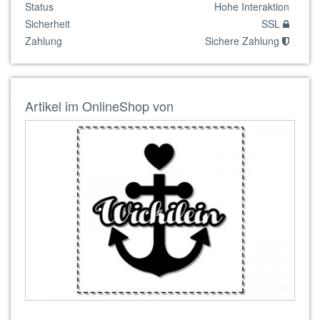
Status
Hohe Interaktion
Sicherheit
SSL
Zahlung
Sichere Zahlung
Artikel im OnlineShop von