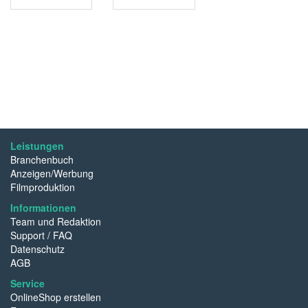
Leistungen
Branchenbuch
Anzeigen/Werbung
Filmproduktion
Informationen
Team und Redaktion
Support / FAQ
Datenschutz
AGB
Service
OnlineShop erstellen