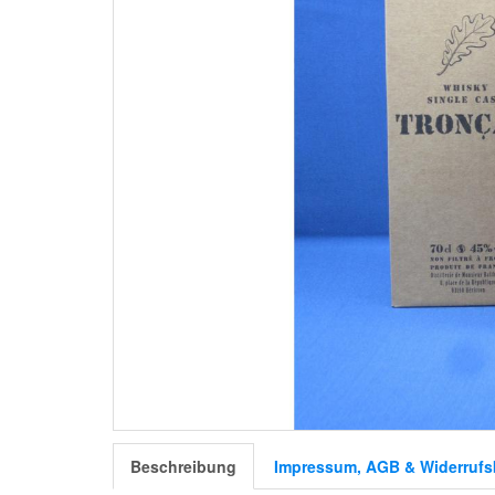
Beschreibung
Impressum, AGB & Widerrufs