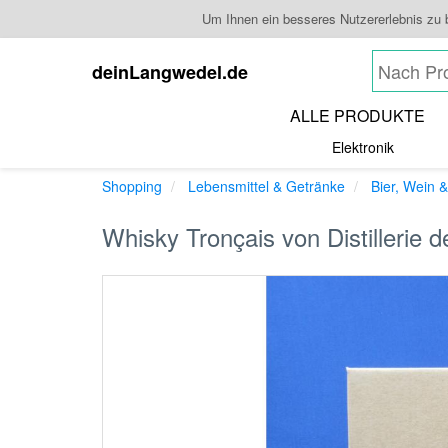
Um Ihnen ein besseres Nutzererlebnis zu
deinLangwedel.de
ALLE PRODUKTE
Elektronik
Shopping
Lebensmittel & Getränke
Bier, Wein &
Whisky Tronçais von Distillerie 