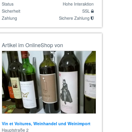
Status
Hohe Interaktion
Sicherheit
SSL
Zahlung
Sichere Zahlung
Artikel im OnlineShop von
Vin et Voitures, Weinhandel und Weinimport
Hauptstraße 2