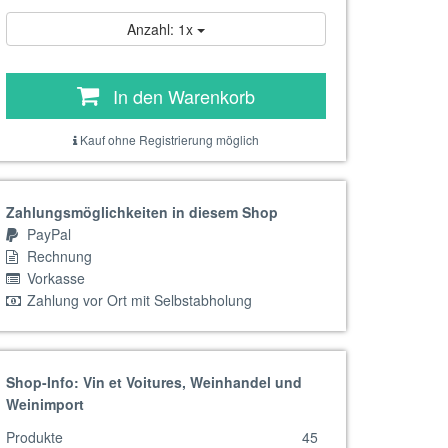
Anzahl: 1x
In den Warenkorb
Kauf ohne Registrierung möglich
Zahlungsmöglichkeiten in diesem Shop
PayPal
Rechnung
Vorkasse
Zahlung vor Ort mit Selbstabholung
Shop-Info: Vin et Voitures, Weinhandel und
Weinimport
Produkte
45