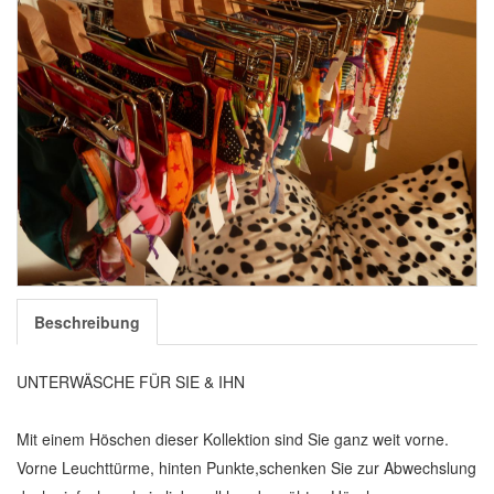
Beschreibung
UNTERWÄSCHE FÜR SIE & IHN
Mit einem Höschen dieser Kollektion sind Sie ganz weit vorne.
Vorne Leuchttürme, hinten Punkte,schenken Sie zur Abwechslung