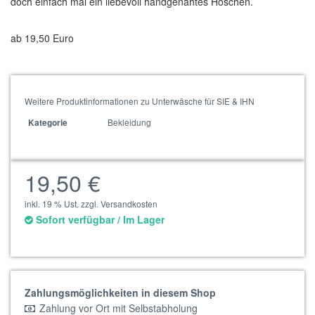
doch einfach mal ein liebevoll handgenähtes Höschen.
ab 19,50 Euro
Weitere Produktinformationen zu Unterwäsche für SIE & IHN
Bekleidung
Kategorie
19,50 €
inkl. 19 % Ust. zzgl. Versandkosten
Sofort verfügbar / Im Lager
Zahlungsmöglichkeiten in diesem Shop
Zahlung vor Ort mit Selbstabholung