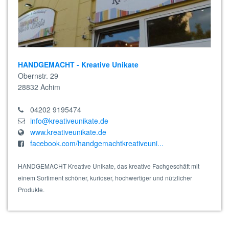
HANDGEMACHT - Kreative Unikate
Obernstr. 29
28832
Achim
04202 9195474
info@kreativeunikate.de
www.kreativeunikate.de
facebook.com/handgemachtkreativeuni...
HANDGEMACHT Kreative Unikate, das kreative Fachgeschäft mit
einem Sortiment schöner, kurioser, hochwertiger und nützlicher
Produkte.