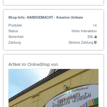
Shop-Info: HANDGEMACHT - Kreative Unikate
Produkte
14
Status
Hohe Interaktion
Sicherheit
SSL
Zahlung
Sichere Zahlung
Artikel im OnlineShop von