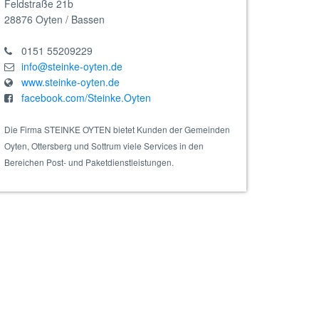
Feldstraße 21b
28876
Oyten / Bassen
0151 55209229
info@steinke-oyten.de
www.steinke-oyten.de
facebook.com/Steinke.Oyten
Die Firma STEINKE OYTEN bietet Kunden der Gemeinden
Oyten, Ottersberg und Sottrum viele Services in den
Bereichen Post- und Paketdienstleistungen.