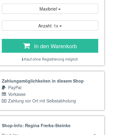
Maxibrief
Anzahl: 1x
In den Warenkorb
Kauf ohne Registrierung möglich
Zahlungsmöglichkeiten in diesem Shop
PayPal
Vorkasse
Zahlung vor Ort mit Selbstabholung
Shop-Info: Regina Frerks-Steinke