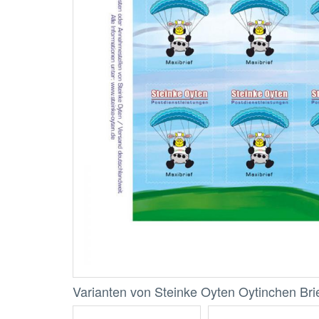
Varianten von Steinke Oyten Oytinchen Bri