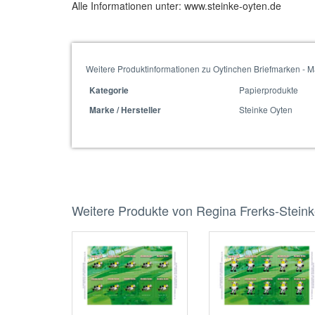
Alle Informationen unter: www.steinke-oyten.de
Weitere Produktinformationen zu Oytinchen Briefmarken - M
Papierprodukte
Kategorie
Steinke Oyten
Marke / Hersteller
Weitere Produkte von Regina Frerks-Stein