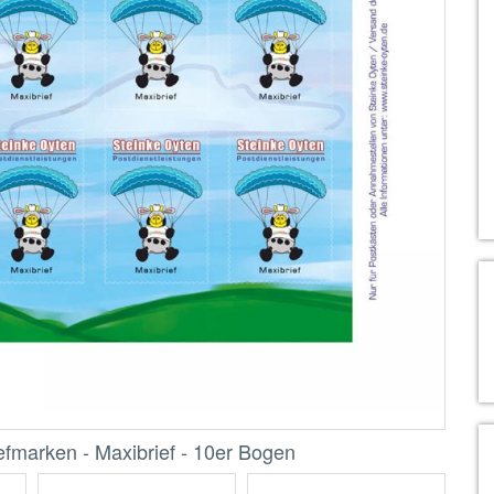
efmarken - Maxibrief - 10er Bogen