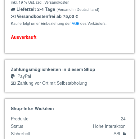
inkl. 19 % Ust. zzgl. Versandkosten
Lieferzeit 2-4 Tage
(Versand in Deutschland)
Versandkostenfrei ab 75,00 €
Kauf erfolgt unter Einbeziehung der
AGB
des Verkäufers.
Ausverkauft
Zahlungsmöglichkeiten in diesem Shop
PayPal
Zahlung vor Ort mit Selbstabholung
Shop-Info: Wickilein
Produkte
24
Status
Hohe Interaktion
Sicherheit
SSL