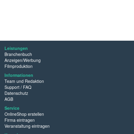
Leistungen
Branchenbuch
Anzeigen/Werbung
Filmproduktion
Informationen
Team und Redaktion
Support / FAQ
Datenschutz
AGB
Service
OnlineShop erstellen
Firma eintragen
Veranstaltung eintragen