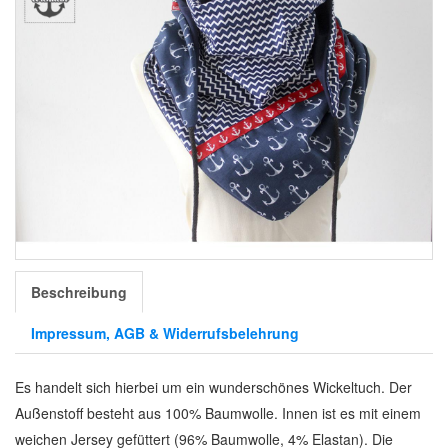
Beschreibung
Impressum, AGB & Widerrufsbelehrung
Es handelt sich hierbei um ein wunderschönes Wickeltuch. Der
Außenstoff besteht aus 100% Baumwolle. Innen ist es mit einem
weichen Jersey gefüttert (96% Baumwolle, 4% Elastan). Die