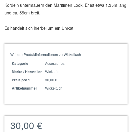
Kordeln untermauern den Maritimen Look. Er ist etwa 1,35m lang
und ca. 55cm breit.
Es handelt sich hierbei um ein Unikat!
Weitere Produktinformationen zu Wickeltuch
Accessoires
Kategorie
Wickilein
Marke / Hersteller
30,00 €
Preis pro 1
Wickeltuch
Artikelnummer
30,00 €