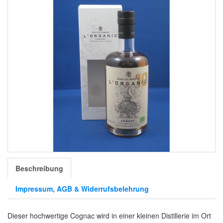
Beschreibung
Impressum, AGB & Widerrufsbelehrung
Dieser hochwertige Cognac wird in einer kleinen Distillerie im Ort