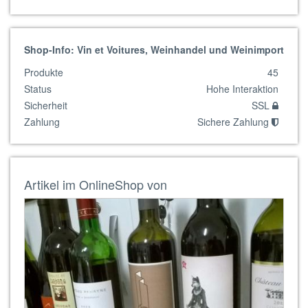
Shop-Info: Vin et Voitures, Weinhandel und Weinimport
Produkte
45
Status
Hohe Interaktion
Sicherheit
SSL
Zahlung
Sichere Zahlung
Artikel im OnlineShop von