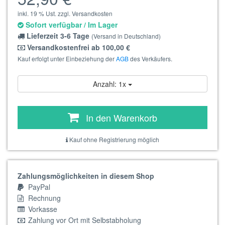
inkl. 19 % Ust. zzgl. Versandkosten
Sofort verfügbar / Im Lager
Lieferzeit 3-6 Tage
(Versand in Deutschland)
Versandkostenfrei ab 100,00 €
Kauf erfolgt unter Einbeziehung der
AGB
des Verkäufers.
Anzahl: 1x
In den Warenkorb
Kauf ohne Registrierung möglich
Zahlungsmöglichkeiten in diesem Shop
PayPal
Rechnung
Vorkasse
Zahlung vor Ort mit Selbstabholung