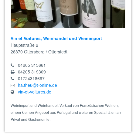
Vin et Voitures, Weinhandel und Weinimport
Hauptstraße 2
28870
Ottersberg / Otterstedt
04205 315661
04205 319309
01724318667
ha.theu@t-online.de
vin-et-voitures.de
Weinimport und Weinhandel. Verkauf von Französischen Weinen,
einem kleinen Angebot aus Portugal und weiteren Spezialitäten an
Privat und Gastronomie.