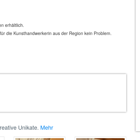
n erhältlich.
t für die Kunsthandwerkerin aus der Region kein Problem.
eative Unikate.
Mehr