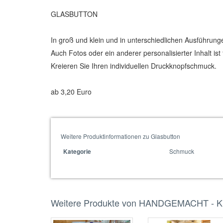
GLASBUTTON
In groß und klein und in unterschiedlichen Ausführunge
Auch Fotos oder ein anderer personalisierter Inhalt is
Kreieren Sie Ihren individuellen Druckknopfschmuck.
ab 3,20 Euro
Weitere Produktinformationen zu Glasbutton
Schmuck
Kategorie
Weitere Produkte von HANDGEMACHT - Kr