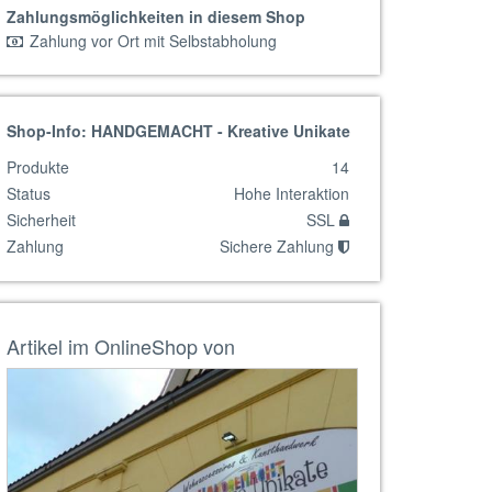
Zahlungsmöglichkeiten in diesem Shop
Zahlung vor Ort mit Selbstabholung
Shop-Info: HANDGEMACHT - Kreative Unikate
Produkte
14
Status
Hohe Interaktion
Sicherheit
SSL
Zahlung
Sichere Zahlung
Artikel im OnlineShop von