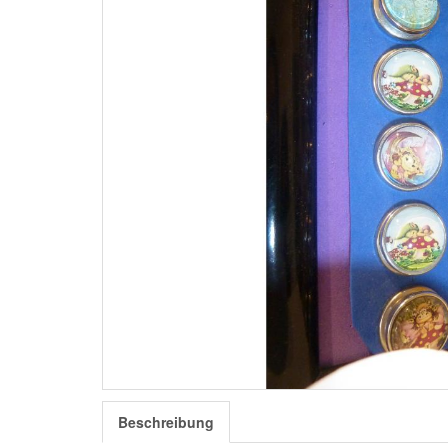
Beschreibung