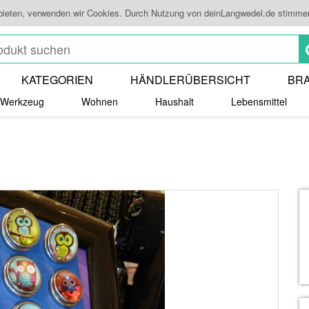
 bieten, verwenden wir Cookies. Durch Nutzung von deinLangwedel.de stimme
KATEGORIEN
HÄNDLERÜBERSICHT
BR
Werkzeug
Wohnen
Haushalt
Lebensmittel