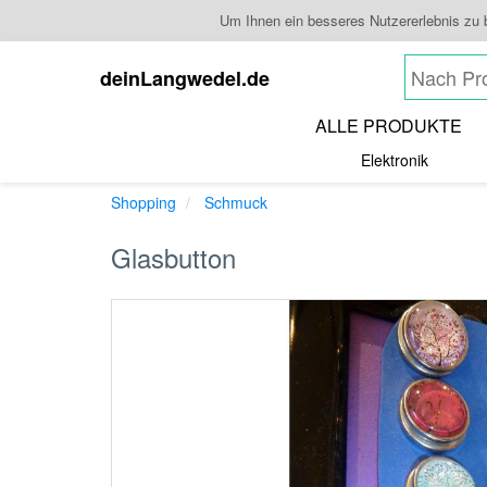
Um Ihnen ein besseres Nutzererlebnis zu
deinLangwedel.de
ALLE PRODUKTE
Elektronik
Shopping
Schmuck
Glasbutton