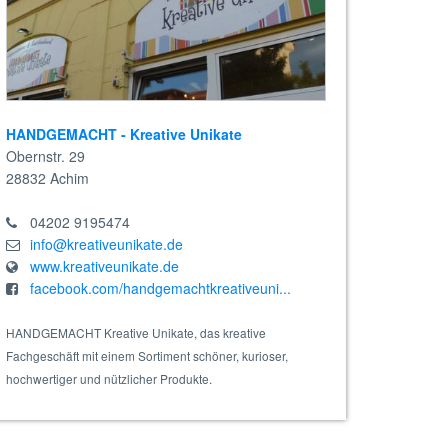
HANDGEMACHT - Kreative Unikate
Obernstr. 29
28832
Achim
04202 9195474
info@kreativeunikate.de
www.kreativeunikate.de
facebook.com/handgemachtkreativeuni...
HANDGEMACHT Kreative Unikate, das kreative
Fachgeschäft mit einem Sortiment schöner, kurioser,
hochwertiger und nützlicher Produkte.