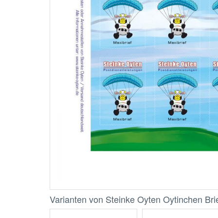
Varianten von Steinke Oyten Oytinchen Bri