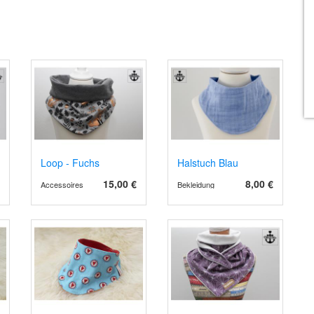
Loop - Fuchs
Halstuch Blau
15,00 €
8,00 €
Accessoires
Bekleidung