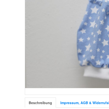
Beschreibung
Impressum, AGB & Widerrufs