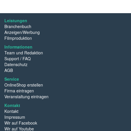
Leistungen
Branchenbuch
Anzeigen/Werbung
Filmproduktion
Informationen
Team und Redaktion
Support / FAQ
Datenschutz
AGB
Service
OnlineShop erstellen
Firma eintragen
Veranstaltung eintragen
Kontakt
Kontakt
Impressum
Wir auf Facebook
Wir auf Youtube