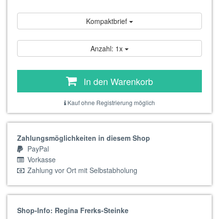
Kompaktbrief
Anzahl: 1x
In den Warenkorb
Kauf ohne Registrierung möglich
Zahlungsmöglichkeiten in diesem Shop
PayPal
Vorkasse
Zahlung vor Ort mit Selbstabholung
Shop-Info: Regina Frerks-Steinke