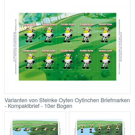
Varianten von Steinke Oyten Oytinchen Briefmarken
- Kompaktbrief - 10er Bogen