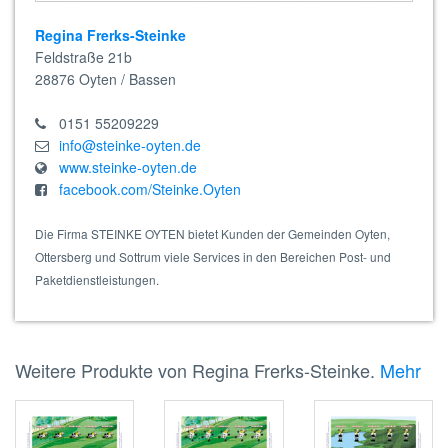
Regina Frerks-Steinke
Feldstraße 21b
28876
Oyten / Bassen
0151 55209229
info@steinke-oyten.de
www.steinke-oyten.de
facebook.com/Steinke.Oyten
Die Firma STEINKE OYTEN bietet Kunden der Gemeinden Oyten,
Ottersberg und Sottrum viele Services in den Bereichen Post- und
Paketdienstleistungen.
Weitere Produkte von Regina Frerks-Steinke.
Mehr