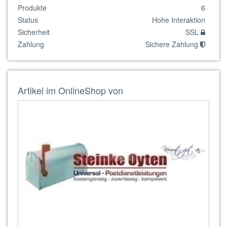
Produkte
6
Status
Hohe Interaktion
Sicherheit
SSL
Zahlung
Sichere Zahlung
Artikel im OnlineShop von