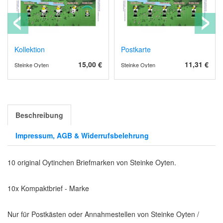
Kollektion
Postkarte
15,00 €
11,31 €
Steinke Oyten
Steinke Oyten
Beschreibung
Impressum, AGB & Widerrufsbelehrung
10 original Oytinchen Briefmarken von Steinke Oyten.
10x Kompaktbrief - Marke
Nur für Postkästen oder Annahmestellen von Steinke Oyten /