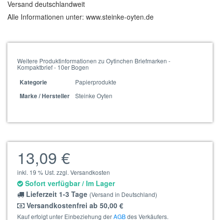
Versand deutschlandweit
Alle Informationen unter: www.steinke-oyten.de
Weitere Produktinformationen zu Oytinchen Briefmarken -
Kompaktbrief - 10er Bogen
Papierprodukte
Kategorie
Steinke Oyten
Marke / Hersteller
13,09 €
inkl. 19 % Ust. zzgl. Versandkosten
Sofort verfügbar / Im Lager
Lieferzeit 1-3 Tage
(Versand in Deutschland)
Versandkostenfrei ab 50,00 €
Kauf erfolgt unter Einbeziehung der
AGB
des Verkäufers.